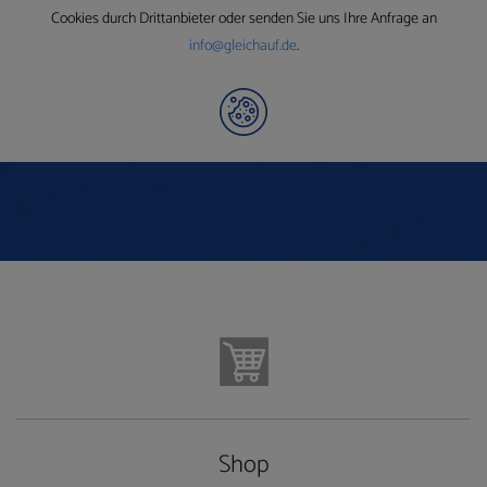
Cookies durch Drittanbieter oder senden Sie uns Ihre Anfrage an
info@gleichauf.de
.
Shop