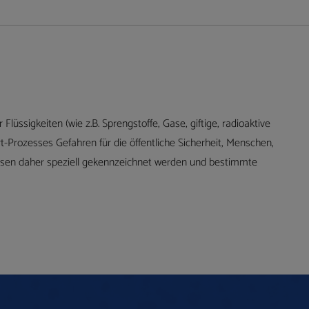
Flüssigkeiten (wie z.B. Sprengstoffe, Gase, giftige, radioaktive
-Prozesses Gefahren für die öffentliche Sicherheit, Menschen,
sen daher speziell gekennzeichnet werden und bestimmte