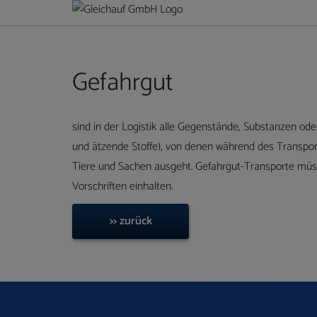
Gefahrgut
sind in der Logistik alle Gegenstände, Substanzen oder 
und ätzende Stoffe), von denen während des Transport
Tiere und Sachen ausgeht. Gefahrgut-Transporte müs
Vorschriften einhalten.
>> zurück