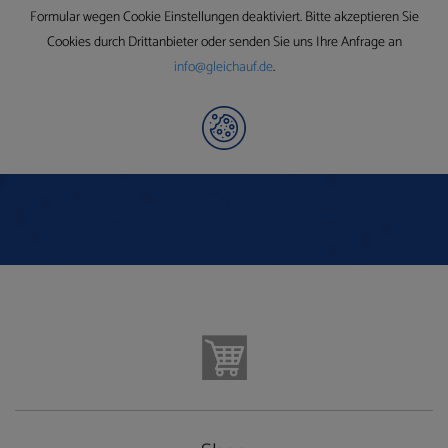
Formular wegen Cookie Einstellungen deaktiviert. Bitte akzeptieren Sie
Cookies durch Drittanbieter oder senden Sie uns Ihre Anfrage an
info@gleichauf.de
.