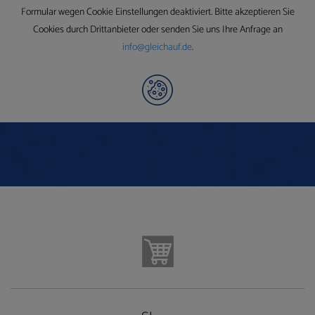
Formular wegen Cookie Einstellungen deaktiviert. Bitte akzeptieren Sie
Cookies durch Drittanbieter oder senden Sie uns Ihre Anfrage an
info@gleichauf.de
.