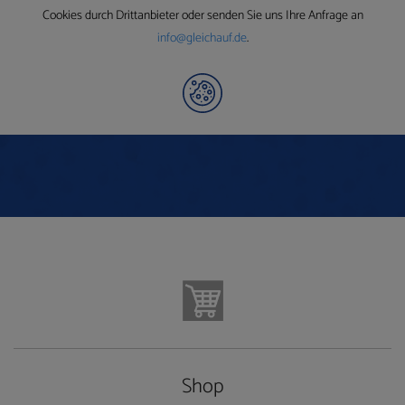
Cookies durch Drittanbieter oder senden Sie uns Ihre Anfrage an
info@gleichauf.de
.
Shop