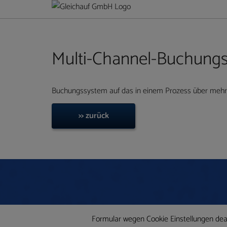
Multi-Channel-Buchung
Buchungssystem auf das in einem Prozess über mehre
>> zurück
Formular wegen Cookie Einstellungen deakt