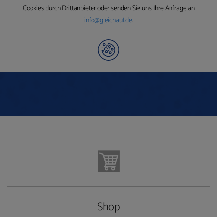
Cookies durch Drittanbieter oder senden Sie uns Ihre Anfrage an
info@gleichauf.de
.
Shop