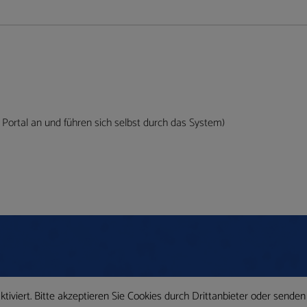
 Portal an und führen sich selbst durch das System)
iviert. Bitte akzeptieren Sie Cookies durch Drittanbieter oder senden