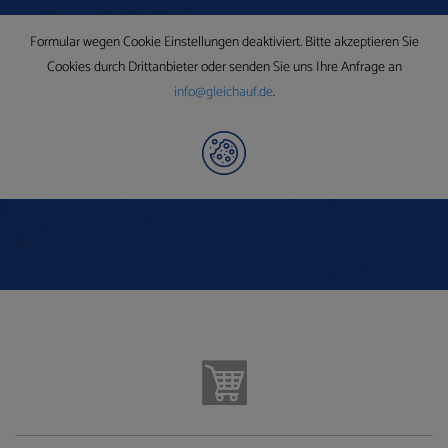
Formular wegen Cookie Einstellungen deaktiviert. Bitte akzeptieren Sie
Cookies durch Drittanbieter oder senden Sie uns Ihre Anfrage an
info@gleichauf.de
.