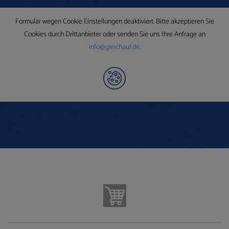
Formular wegen Cookie Einstellungen deaktiviert. Bitte akzeptieren Sie
Cookies durch Drittanbieter oder senden Sie uns Ihre Anfrage an
info@gleichauf.de
.