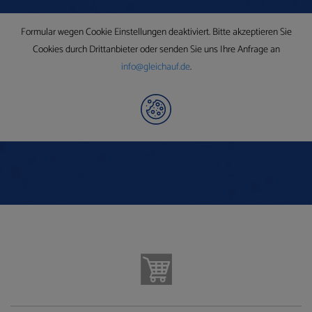
Formular wegen Cookie Einstellungen deaktiviert. Bitte akzeptieren Sie
Cookies durch Drittanbieter oder senden Sie uns Ihre Anfrage an
info@gleichauf.de
.