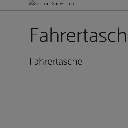
Fahrertasc
Fahrertasche