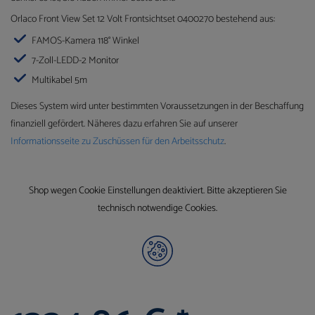
Orlaco Front View Set 12 Volt Frontsichtset 0400270 bestehend aus:
FAMOS-Kamera 118° Winkel
7-Zoll-LEDD-2 Monitor
Multikabel 5m
Dieses System wird unter bestimmten Voraussetzungen in der Beschaffung
finanziell gefördert. Näheres dazu erfahren Sie auf unserer
Informationsseite zu Zuschüssen für den Arbeitsschutz
.
Shop wegen Cookie Einstellungen deaktiviert. Bitte akzeptieren Sie
technisch notwendige Cookies.