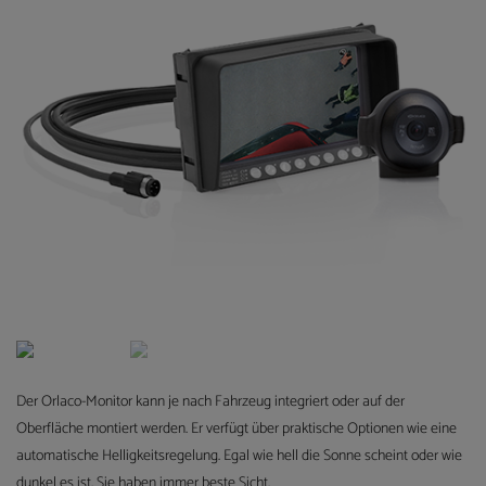
Der Orlaco-Monitor kann je nach Fahrzeug integriert oder auf der
Oberfläche montiert werden. Er verfügt über praktische Optionen wie eine
automatische Helligkeitsregelung. Egal wie hell die Sonne scheint oder wie
dunkel es ist, Sie haben immer beste Sicht.