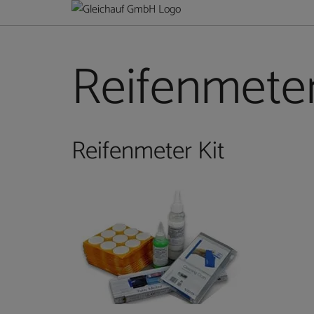
Reifenmeter
Reifenmeter Kit