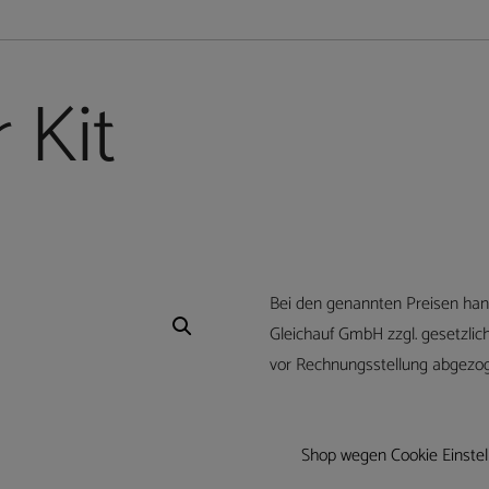
 Kit
Bei den genannten Preisen han
Gleichauf GmbH zzgl. gesetzlic
vor Rechnungsstellung abgezog
Shop wegen Cookie Einstell