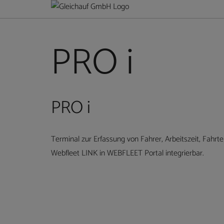
PRO i
PRO i
Terminal zur Erfassung von Fahrer, Arbeitszeit, Fahrt
Webfleet LINK in WEBFLEET Portal integrierbar.