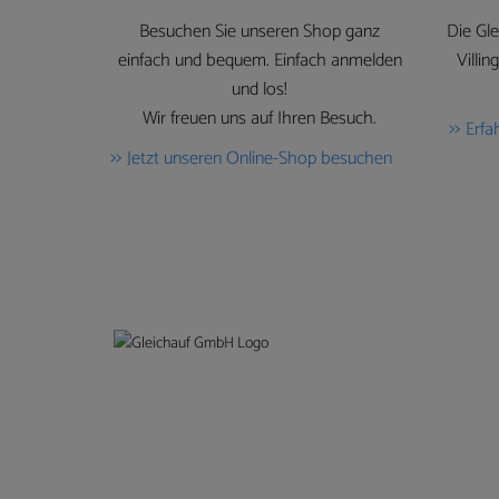
Besuchen Sie unseren Shop ganz
Die Gl
einfach und bequem. Einfach anmelden
Villi
und los!
Wir freuen uns auf Ihren Besuch.
Erfa
Jetzt unseren Online-Shop besuchen